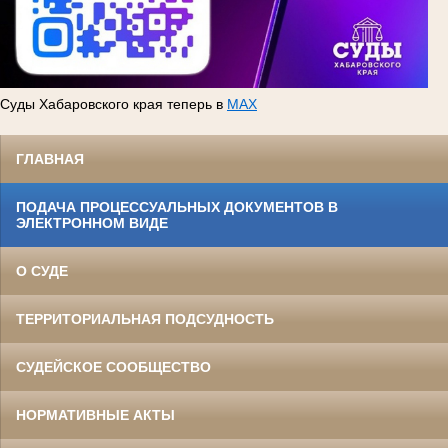
Суды Хабаровского края теперь в
MAX
ГЛАВНАЯ
ПОДАЧА ПРОЦЕССУАЛЬНЫХ ДОКУМЕНТОВ В
ЭЛЕКТРОННОМ ВИДЕ
О СУДЕ
ТЕРРИТОРИАЛЬНАЯ ПОДСУДНОСТЬ
СУДЕЙСКОЕ СООБЩЕСТВО
НОРМАТИВНЫЕ АКТЫ