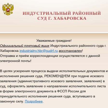
ИНДУСТРИАЛЬНЫЙ РАЙОННЫЙ
СУД Г. ХАБАРОВСКА
Уважаемые граждане!
Официальный почтовый ящик
Индустриального районного суда г.
Хабаровска
industrialny.hbr@sudrf.ru
восстановлен
!
Отправка и приём корреспонденции осуществляется с данной
электронной почты!
В целях ускорения процесса выдачи исполнительных документов и
исполнения решения суда, РЕКОМЕНДУЕМ при подаче искового
заявления (административного искового заявления, заявления) в
суд, оформлять заявление о направлении исполнительного листа
в форме электронного документа в ФССП России для
принудительного исполнения решения суда, вступившего в
законную силу.
Подробнее
.