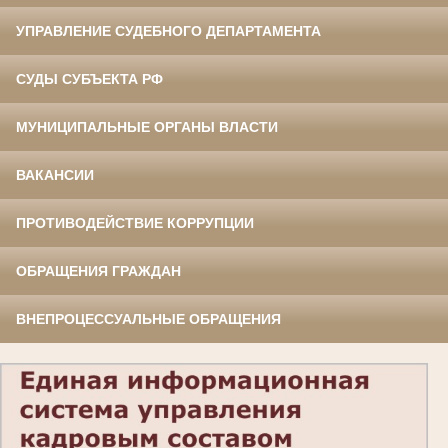
УПРАВЛЕНИЕ СУДЕБНОГО ДЕПАРТАМЕНТА
СУДЫ СУБЪЕКТА РФ
МУНИЦИПАЛЬНЫЕ ОРГАНЫ ВЛАСТИ
ВАКАНСИИ
ПРОТИВОДЕЙСТВИЕ КОРРУПЦИИ
ОБРАЩЕНИЯ ГРАЖДАН
ВНЕПРОЦЕССУАЛЬНЫЕ ОБРАЩЕНИЯ