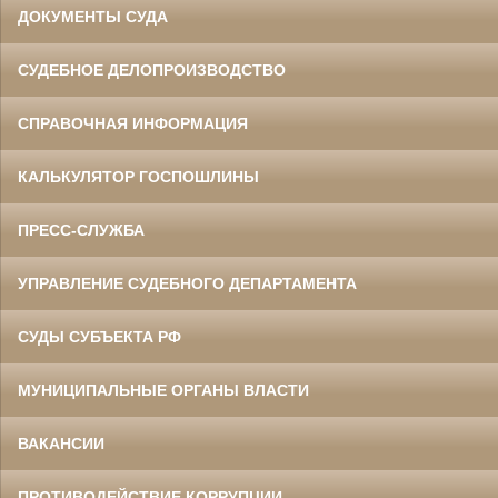
ДОКУМЕНТЫ СУДА
СУДЕБНОЕ ДЕЛОПРОИЗВОДСТВО
СПРАВОЧНАЯ ИНФОРМАЦИЯ
КАЛЬКУЛЯТОР ГОСПОШЛИНЫ
ПРЕСС-СЛУЖБА
УПРАВЛЕНИЕ СУДЕБНОГО ДЕПАРТАМЕНТА
СУДЫ СУБЪЕКТА РФ
МУНИЦИПАЛЬНЫЕ ОРГАНЫ ВЛАСТИ
ВАКАНСИИ
ПРОТИВОДЕЙСТВИЕ КОРРУПЦИИ