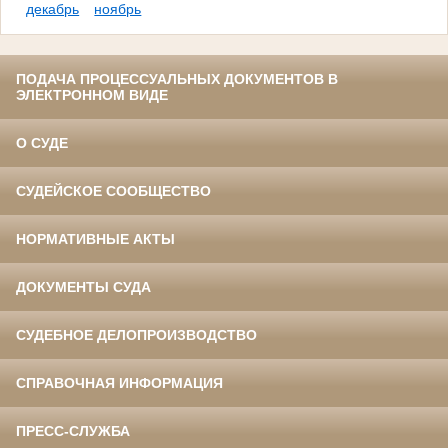
декабрь
ноябрь
ПОДАЧА ПРОЦЕССУАЛЬНЫХ ДОКУМЕНТОВ В
ЭЛЕКТРОННОМ ВИДЕ
О СУДЕ
СУДЕЙСКОЕ СООБЩЕСТВО
НОРМАТИВНЫЕ АКТЫ
ДОКУМЕНТЫ СУДА
СУДЕБНОЕ ДЕЛОПРОИЗВОДСТВО
СПРАВОЧНАЯ ИНФОРМАЦИЯ
ПРЕСС-СЛУЖБА