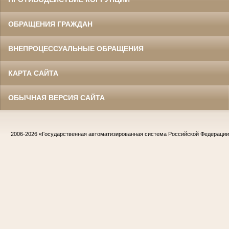
ОБРАЩЕНИЯ ГРАЖДАН
ВНЕПРОЦЕССУАЛЬНЫЕ ОБРАЩЕНИЯ
КАРТА САЙТА
ОБЫЧНАЯ ВЕРСИЯ САЙТА
2006-2026
«Государственная автоматизированная система Российской Федераци