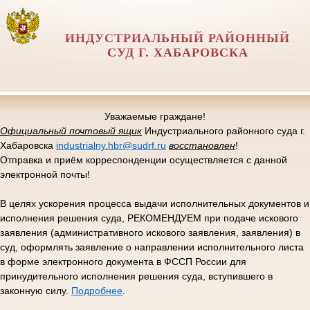
ИНДУСТРИАЛЬНЫЙ РАЙОННЫЙ
СУД Г. ХАБАРОВСКА
Уважаемые граждане!
Официальный почтовый ящик
Индустриального районного суда г.
Хабаровска
industrialny.hbr@sudrf.ru
восстановлен
!
Отправка и приём корреспонденции осуществляется с данной
электронной почты!
В целях ускорения процесса выдачи исполнительных документов и
исполнения решения суда, РЕКОМЕНДУЕМ при подаче искового
заявления (административного искового заявления, заявления) в
суд, оформлять заявление о направлении исполнительного листа
в форме электронного документа в ФССП России для
принудительного исполнения решения суда, вступившего в
законную силу.
Подробнее
.