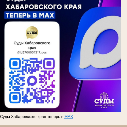
Суды Хабаровского края теперь в
MAX