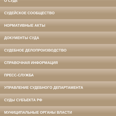
О СУДЕ
СУДЕЙСКОЕ СООБЩЕСТВО
НОРМАТИВНЫЕ АКТЫ
ДОКУМЕНТЫ СУДА
СУДЕБНОЕ ДЕЛОПРОИЗВОДСТВО
СПРАВОЧНАЯ ИНФОРМАЦИЯ
ПРЕСС-СЛУЖБА
УПРАВЛЕНИЕ СУДЕБНОГО ДЕПАРТАМЕНТА
СУДЫ СУБЪЕКТА РФ
МУНИЦИПАЛЬНЫЕ ОРГАНЫ ВЛАСТИ