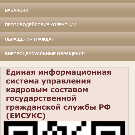
ВАКАНСИИ
ПРОТИВОДЕЙСТВИЕ КОРРУПЦИИ
ОБРАЩЕНИЯ ГРАЖДАН
ВНЕПРОЦЕССУАЛЬНЫЕ ОБРАЩЕНИЯ