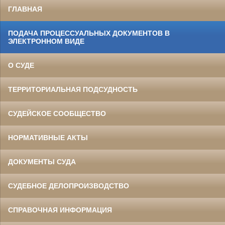
ГЛАВНАЯ
ПОДАЧА ПРОЦЕССУАЛЬНЫХ ДОКУМЕНТОВ В
ЭЛЕКТРОННОМ ВИДЕ
О СУДЕ
ТЕРРИТОРИАЛЬНАЯ ПОДСУДНОСТЬ
СУДЕЙСКОЕ СООБЩЕСТВО
НОРМАТИВНЫЕ АКТЫ
ДОКУМЕНТЫ СУДА
СУДЕБНОЕ ДЕЛОПРОИЗВОДСТВО
СПРАВОЧНАЯ ИНФОРМАЦИЯ