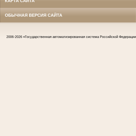
КАРТА САЙТА
ОБЫЧНАЯ ВЕРСИЯ САЙТА
2006-2026
«Государственная автоматизированная система Российской Федераци