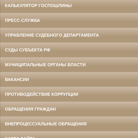
КАЛЬКУЛЯТОР ГОСПОШЛИНЫ
ПРЕСС-СЛУЖБА
УПРАВЛЕНИЕ СУДЕБНОГО ДЕПАРТАМЕНТА
СУДЫ СУБЪЕКТА РФ
МУНИЦИПАЛЬНЫЕ ОРГАНЫ ВЛАСТИ
ВАКАНСИИ
ПРОТИВОДЕЙСТВИЕ КОРРУПЦИИ
ОБРАЩЕНИЯ ГРАЖДАН
ВНЕПРОЦЕССУАЛЬНЫЕ ОБРАЩЕНИЯ