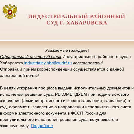
ИНДУСТРИАЛЬНЫЙ РАЙОННЫЙ
СУД Г. ХАБАРОВСКА
Уважаемые граждане!
Официальный почтовый ящик
Индустриального районного суда г.
Хабаровска
industrialny.hbr@sudrf.ru
восстановлен
!
Отправка и приём корреспонденции осуществляется с данной
электронной почты!
В целях ускорения процесса выдачи исполнительных документов и
исполнения решения суда, РЕКОМЕНДУЕМ при подаче искового
заявления (административного искового заявления, заявления) в
суд, оформлять заявление о направлении исполнительного листа
в форме электронного документа в ФССП России для
принудительного исполнения решения суда, вступившего в
законную силу.
Подробнее
.