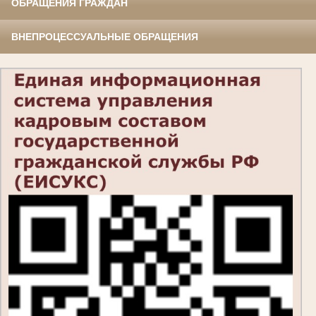
ОБРАЩЕНИЯ ГРАЖДАН
ВНЕПРОЦЕССУАЛЬНЫЕ ОБРАЩЕНИЯ