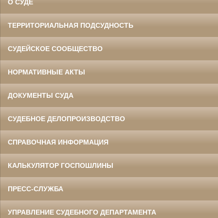
О СУДЕ
ТЕРРИТОРИАЛЬНАЯ ПОДСУДНОСТЬ
СУДЕЙСКОЕ СООБЩЕСТВО
НОРМАТИВНЫЕ АКТЫ
ДОКУМЕНТЫ СУДА
СУДЕБНОЕ ДЕЛОПРОИЗВОДСТВО
СПРАВОЧНАЯ ИНФОРМАЦИЯ
КАЛЬКУЛЯТОР ГОСПОШЛИНЫ
ПРЕСС-СЛУЖБА
УПРАВЛЕНИЕ СУДЕБНОГО ДЕПАРТАМЕНТА