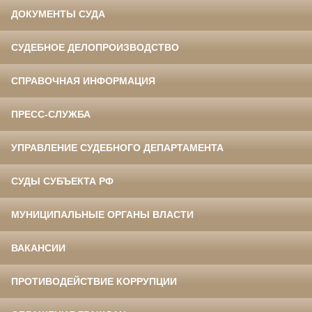
ДОКУМЕНТЫ СУДА
СУДЕБНОЕ ДЕЛОПРОИЗВОДСТВО
СПРАВОЧНАЯ ИНФОРМАЦИЯ
ПРЕСС-СЛУЖБА
УПРАВЛЕНИЕ СУДЕБНОГО ДЕПАРТАМЕНТА
СУДЫ СУБЪЕКТА РФ
МУНИЦИПАЛЬНЫЕ ОРГАНЫ ВЛАСТИ
ВАКАНСИИ
ПРОТИВОДЕЙСТВИЕ КОРРУПЦИИ