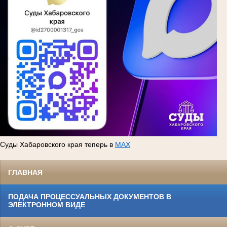
Суды Хабаровского края теперь в
MAX
ГЛАВНАЯ
ПОДАЧА ПРОЦЕССУАЛЬНЫХ ДОКУМЕНТОВ В
ЭЛЕКТРОННОМ ВИДЕ