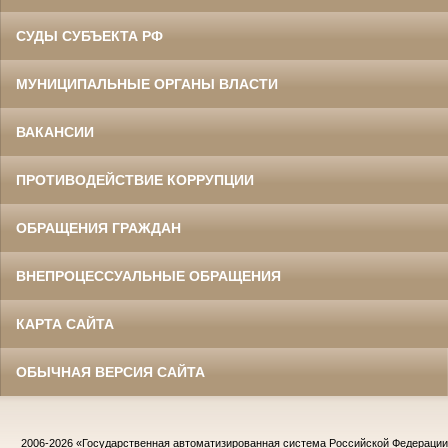
СУДЫ СУБЪЕКТА РФ
МУНИЦИПАЛЬНЫЕ ОРГАНЫ ВЛАСТИ
ВАКАНСИИ
ПРОТИВОДЕЙСТВИЕ КОРРУПЦИИ
ОБРАЩЕНИЯ ГРАЖДАН
ВНЕПРОЦЕССУАЛЬНЫЕ ОБРАЩЕНИЯ
КАРТА САЙТА
ОБЫЧНАЯ ВЕРСИЯ САЙТА
2006-2026
«Государственная автоматизированная система Российской Федераци