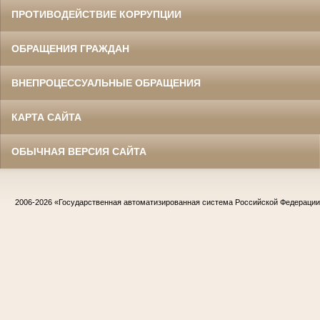
ПРОТИВОДЕЙСТВИЕ КОРРУПЦИИ
ОБРАЩЕНИЯ ГРАЖДАН
ВНЕПРОЦЕССУАЛЬНЫЕ ОБРАЩЕНИЯ
КАРТА САЙТА
ОБЫЧНАЯ ВЕРСИЯ САЙТА
2006-2026
«Государственная автоматизированная система Российской Федераци