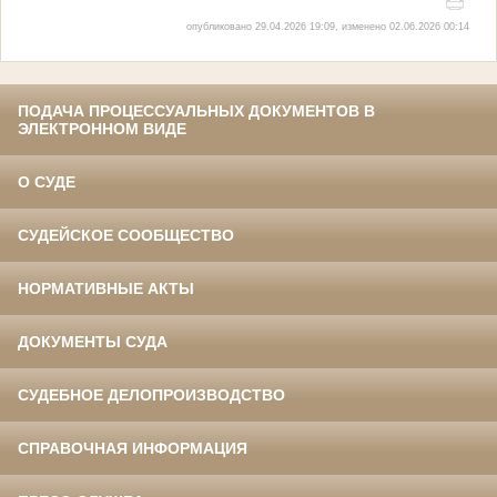
опубликовано 29.04.2026 19:09, изменено 02.06.2026 00:14
ПОДАЧА ПРОЦЕССУАЛЬНЫХ ДОКУМЕНТОВ В
ЭЛЕКТРОННОМ ВИДЕ
О СУДЕ
СУДЕЙСКОЕ СООБЩЕСТВО
НОРМАТИВНЫЕ АКТЫ
ДОКУМЕНТЫ СУДА
СУДЕБНОЕ ДЕЛОПРОИЗВОДСТВО
СПРАВОЧНАЯ ИНФОРМАЦИЯ