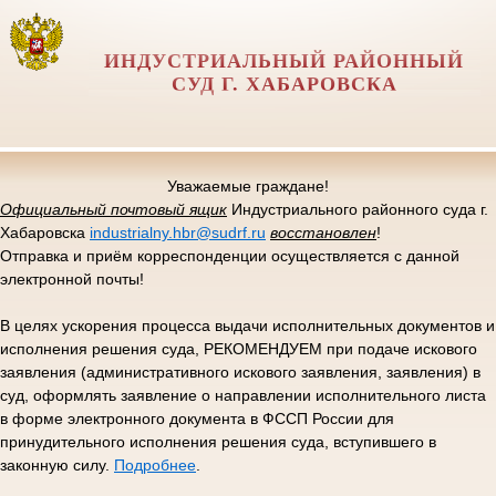
ИНДУСТРИАЛЬНЫЙ РАЙОННЫЙ
СУД Г. ХАБАРОВСКА
Уважаемые граждане!
Официальный почтовый ящик
Индустриального районного суда г.
Хабаровска
industrialny.hbr@sudrf.ru
восстановлен
!
Отправка и приём корреспонденции осуществляется с данной
электронной почты!
В целях ускорения процесса выдачи исполнительных документов и
исполнения решения суда, РЕКОМЕНДУЕМ при подаче искового
заявления (административного искового заявления, заявления) в
суд, оформлять заявление о направлении исполнительного листа
в форме электронного документа в ФССП России для
принудительного исполнения решения суда, вступившего в
законную силу.
Подробнее
.