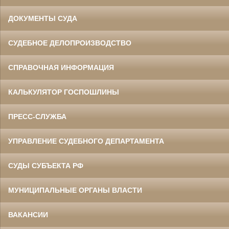
ДОКУМЕНТЫ СУДА
СУДЕБНОЕ ДЕЛОПРОИЗВОДСТВО
СПРАВОЧНАЯ ИНФОРМАЦИЯ
КАЛЬКУЛЯТОР ГОСПОШЛИНЫ
ПРЕСС-СЛУЖБА
УПРАВЛЕНИЕ СУДЕБНОГО ДЕПАРТАМЕНТА
СУДЫ СУБЪЕКТА РФ
МУНИЦИПАЛЬНЫЕ ОРГАНЫ ВЛАСТИ
ВАКАНСИИ