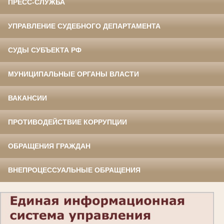
ПРЕСС-СЛУЖБА
УПРАВЛЕНИЕ СУДЕБНОГО ДЕПАРТАМЕНТА
СУДЫ СУБЪЕКТА РФ
МУНИЦИПАЛЬНЫЕ ОРГАНЫ ВЛАСТИ
ВАКАНСИИ
ПРОТИВОДЕЙСТВИЕ КОРРУПЦИИ
ОБРАЩЕНИЯ ГРАЖДАН
ВНЕПРОЦЕССУАЛЬНЫЕ ОБРАЩЕНИЯ