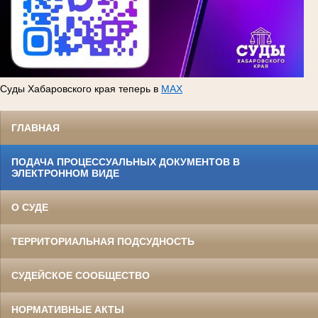
Суды Хабаровского края теперь в
MAX
ГЛАВНАЯ
ПОДАЧА ПРОЦЕССУАЛЬНЫХ ДОКУМЕНТОВ В
ЭЛЕКТРОННОМ ВИДЕ
О СУДЕ
ТЕРРИТОРИАЛЬНАЯ ПОДСУДНОСТЬ
СУДЕЙСКОЕ СООБЩЕСТВО
НОРМАТИВНЫЕ АКТЫ