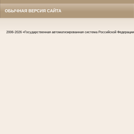
ОБЫЧНАЯ ВЕРСИЯ САЙТА
2006-2026
«Государственная автоматизированная система Российской Федераци