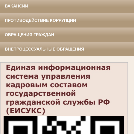
ВАКАНСИИ
ПРОТИВОДЕЙСТВИЕ КОРРУПЦИИ
ОБРАЩЕНИЯ ГРАЖДАН
ВНЕПРОЦЕССУАЛЬНЫЕ ОБРАЩЕНИЯ