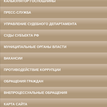
КАЛЬКУЛЯТОР ГОСПОШЛИНЫ
ПРЕСС-СЛУЖБА
УПРАВЛЕНИЕ СУДЕБНОГО ДЕПАРТАМЕНТА
СУДЫ СУБЪЕКТА РФ
МУНИЦИПАЛЬНЫЕ ОРГАНЫ ВЛАСТИ
ВАКАНСИИ
ПРОТИВОДЕЙСТВИЕ КОРРУПЦИИ
ОБРАЩЕНИЯ ГРАЖДАН
ВНЕПРОЦЕССУАЛЬНЫЕ ОБРАЩЕНИЯ
КАРТА САЙТА