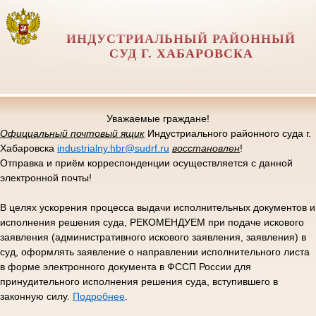
ИНДУСТРИАЛЬНЫЙ РАЙОННЫЙ
СУД Г. ХАБАРОВСКА
Уважаемые граждане!
Официальный почтовый ящик
Индустриального районного суда г.
Хабаровска
industrialny.hbr@sudrf.ru
восстановлен
!
Отправка и приём корреспонденции осуществляется с данной
электронной почты!
В целях ускорения процесса выдачи исполнительных документов и
исполнения решения суда, РЕКОМЕНДУЕМ при подаче искового
заявления (административного искового заявления, заявления) в
суд, оформлять заявление о направлении исполнительного листа
в форме электронного документа в ФССП России для
принудительного исполнения решения суда, вступившего в
законную силу.
Подробнее
.