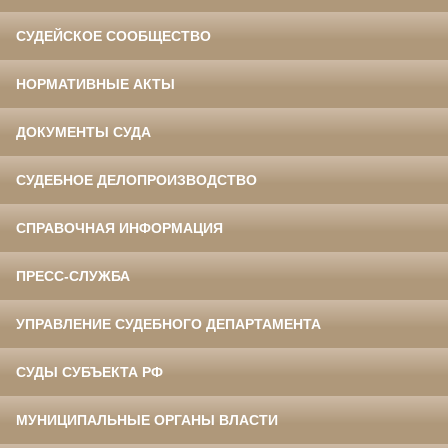
СУДЕЙСКОЕ СООБЩЕСТВО
НОРМАТИВНЫЕ АКТЫ
ДОКУМЕНТЫ СУДА
СУДЕБНОЕ ДЕЛОПРОИЗВОДСТВО
СПРАВОЧНАЯ ИНФОРМАЦИЯ
ПРЕСС-СЛУЖБА
УПРАВЛЕНИЕ СУДЕБНОГО ДЕПАРТАМЕНТА
СУДЫ СУБЪЕКТА РФ
МУНИЦИПАЛЬНЫЕ ОРГАНЫ ВЛАСТИ