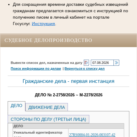
Для сокращения времени доставки судебных извещений
гражданам предлагается ознакомиться с инструкцией по
получению писем в личный кабинет на портале
Госуслуг.
Инструкция
.
СУДЕБНОЕ ДЕЛОПРОИЗВОДСТВО
Вывести список дел, назначенных на дату
Поиск информации по делам
|
Вернуться к списку дел
Гражданские дела - первая инстанция
ДЕЛО № 2-2758/2026 ~ М-2278/2026
ДЕЛО
ДВИЖЕНИЕ ДЕЛА
СТОРОНЫ ПО ДЕЛУ (ТРЕТЬИ ЛИЦА)
ДЕЛО
Уникальный идентификатор
27RS0004-01-2026-003107-42