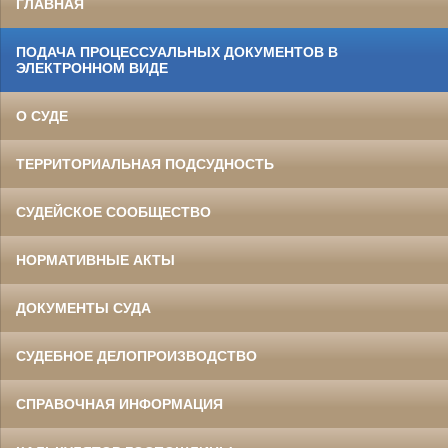
ГЛАВНАЯ
ПОДАЧА ПРОЦЕССУАЛЬНЫХ ДОКУМЕНТОВ В
ЭЛЕКТРОННОМ ВИДЕ
О СУДЕ
ТЕРРИТОРИАЛЬНАЯ ПОДСУДНОСТЬ
СУДЕЙСКОЕ СООБЩЕСТВО
НОРМАТИВНЫЕ АКТЫ
ДОКУМЕНТЫ СУДА
СУДЕБНОЕ ДЕЛОПРОИЗВОДСТВО
СПРАВОЧНАЯ ИНФОРМАЦИЯ