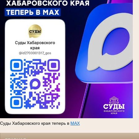
Суды Хабаровского края теперь в
MAX