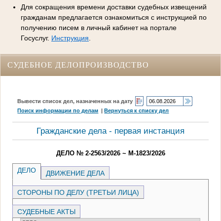
Для сокращения времени доставки судебных извещений
гражданам предлагается ознакомиться с инструкцией по
получению писем в личный кабинет на портале
Госуслуг.
Инструкция
.
СУДЕБНОЕ ДЕЛОПРОИЗВОДСТВО
Вывести список дел, назначенных на дату
Поиск информации по делам
|
Вернуться к списку дел
Гражданские дела - первая инстанция
ДЕЛО № 2-2563/2026 ~ М-1823/2026
ДЕЛО
ДВИЖЕНИЕ ДЕЛА
СТОРОНЫ ПО ДЕЛУ (ТРЕТЬИ ЛИЦА)
СУДЕБНЫЕ АКТЫ