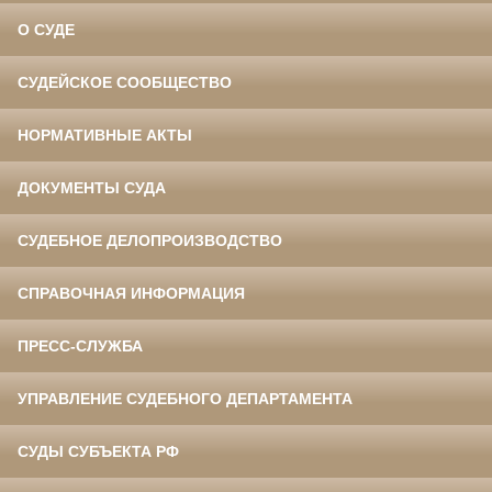
О СУДЕ
СУДЕЙСКОЕ СООБЩЕСТВО
НОРМАТИВНЫЕ АКТЫ
ДОКУМЕНТЫ СУДА
СУДЕБНОЕ ДЕЛОПРОИЗВОДСТВО
СПРАВОЧНАЯ ИНФОРМАЦИЯ
ПРЕСС-СЛУЖБА
УПРАВЛЕНИЕ СУДЕБНОГО ДЕПАРТАМЕНТА
СУДЫ СУБЪЕКТА РФ