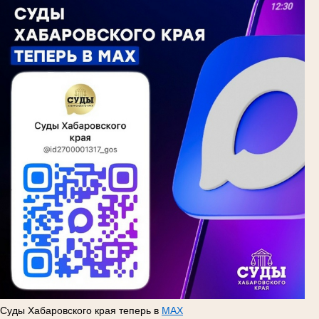
Суды Хабаровского края теперь в
MAX