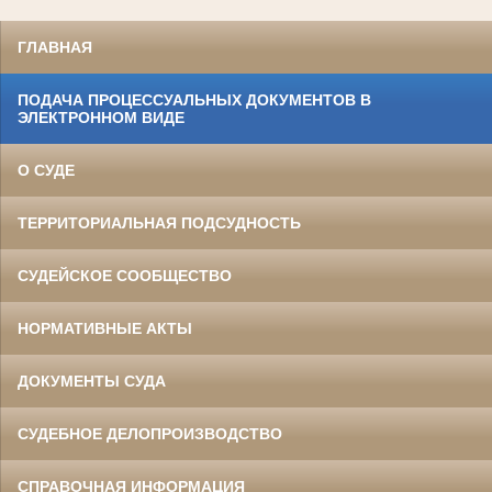
ГЛАВНАЯ
ПОДАЧА ПРОЦЕССУАЛЬНЫХ ДОКУМЕНТОВ В
ЭЛЕКТРОННОМ ВИДЕ
О СУДЕ
ТЕРРИТОРИАЛЬНАЯ ПОДСУДНОСТЬ
СУДЕЙСКОЕ СООБЩЕСТВО
НОРМАТИВНЫЕ АКТЫ
ДОКУМЕНТЫ СУДА
СУДЕБНОЕ ДЕЛОПРОИЗВОДСТВО
СПРАВОЧНАЯ ИНФОРМАЦИЯ