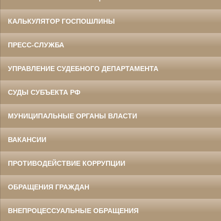
КАЛЬКУЛЯТОР ГОСПОШЛИНЫ
ПРЕСС-СЛУЖБА
УПРАВЛЕНИЕ СУДЕБНОГО ДЕПАРТАМЕНТА
СУДЫ СУБЪЕКТА РФ
МУНИЦИПАЛЬНЫЕ ОРГАНЫ ВЛАСТИ
ВАКАНСИИ
ПРОТИВОДЕЙСТВИЕ КОРРУПЦИИ
ОБРАЩЕНИЯ ГРАЖДАН
ВНЕПРОЦЕССУАЛЬНЫЕ ОБРАЩЕНИЯ