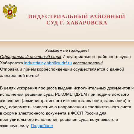
ИНДУСТРИАЛЬНЫЙ РАЙОННЫЙ
СУД Г. ХАБАРОВСКА
Уважаемые граждане!
Официальный почтовый ящик
Индустриального районного суда г.
Хабаровска
industrialny.hbr@sudrf.ru
восстановлен
!
Отправка и приём корреспонденции осуществляется с данной
электронной почты!
В целях ускорения процесса выдачи исполнительных документов и
исполнения решения суда, РЕКОМЕНДУЕМ при подаче искового
заявления (административного искового заявления, заявления) в
суд, оформлять заявление о направлении исполнительного листа
в форме электронного документа в ФССП России для
принудительного исполнения решения суда, вступившего в
законную силу.
Подробнее
.