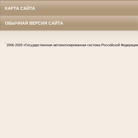
КАРТА САЙТА
ОБЫЧНАЯ ВЕРСИЯ САЙТА
2006-2026
«Государственная автоматизированная система Российской Федераци