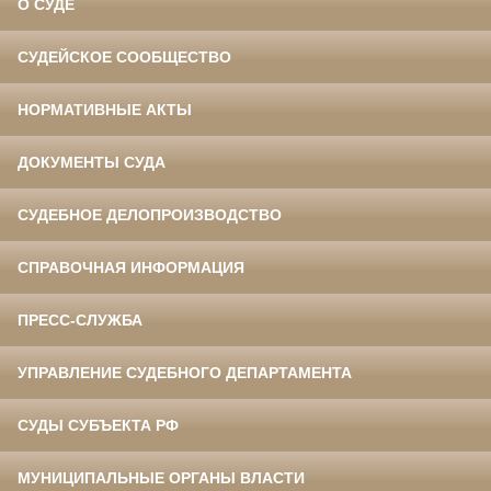
О СУДЕ
СУДЕЙСКОЕ СООБЩЕСТВО
НОРМАТИВНЫЕ АКТЫ
ДОКУМЕНТЫ СУДА
СУДЕБНОЕ ДЕЛОПРОИЗВОДСТВО
СПРАВОЧНАЯ ИНФОРМАЦИЯ
ПРЕСС-СЛУЖБА
УПРАВЛЕНИЕ СУДЕБНОГО ДЕПАРТАМЕНТА
СУДЫ СУБЪЕКТА РФ
МУНИЦИПАЛЬНЫЕ ОРГАНЫ ВЛАСТИ