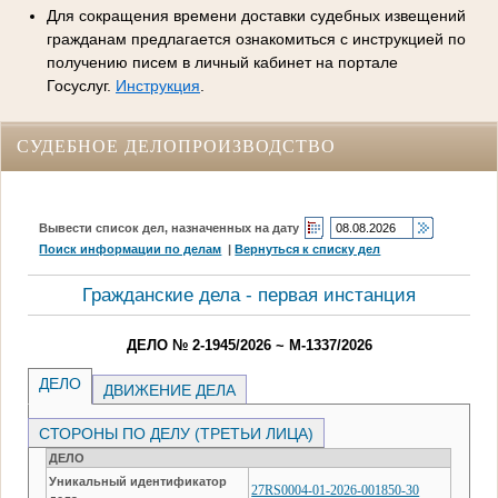
Для сокращения времени доставки судебных извещений
гражданам предлагается ознакомиться с инструкцией по
получению писем в личный кабинет на портале
Госуслуг.
Инструкция
.
СУДЕБНОЕ ДЕЛОПРОИЗВОДСТВО
Вывести список дел, назначенных на дату
Поиск информации по делам
|
Вернуться к списку дел
Гражданские дела - первая инстанция
ДЕЛО № 2-1945/2026 ~ М-1337/2026
ДЕЛО
ДВИЖЕНИЕ ДЕЛА
СТОРОНЫ ПО ДЕЛУ (ТРЕТЬИ ЛИЦА)
ДЕЛО
Уникальный идентификатор
27RS0004-01-2026-001850-30