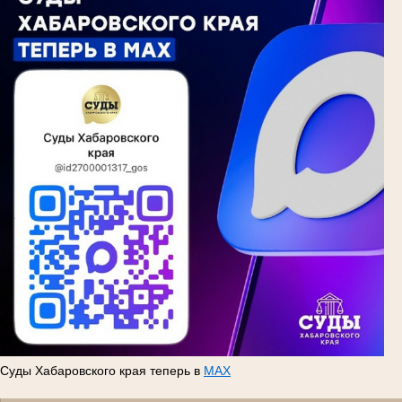
Суды Хабаровского края теперь в
MAX