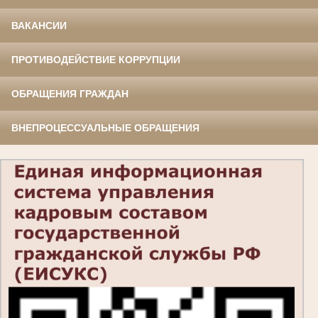
ВАКАНСИИ
ПРОТИВОДЕЙСТВИЕ КОРРУПЦИИ
ОБРАЩЕНИЯ ГРАЖДАН
ВНЕПРОЦЕССУАЛЬНЫЕ ОБРАЩЕНИЯ