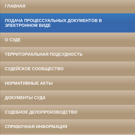
ГЛАВНАЯ
ПОДАЧА ПРОЦЕССУАЛЬНЫХ ДОКУМЕНТОВ В
ЭЛЕКТРОННОМ ВИДЕ
О СУДЕ
ТЕРРИТОРИАЛЬНАЯ ПОДСУДНОСТЬ
СУДЕЙСКОЕ СООБЩЕСТВО
НОРМАТИВНЫЕ АКТЫ
ДОКУМЕНТЫ СУДА
СУДЕБНОЕ ДЕЛОПРОИЗВОДСТВО
СПРАВОЧНАЯ ИНФОРМАЦИЯ