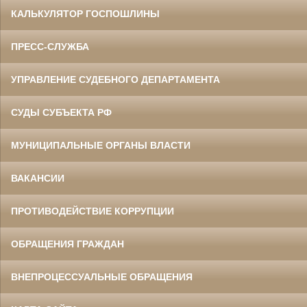
КАЛЬКУЛЯТОР ГОСПОШЛИНЫ
ПРЕСС-СЛУЖБА
УПРАВЛЕНИЕ СУДЕБНОГО ДЕПАРТАМЕНТА
СУДЫ СУБЪЕКТА РФ
МУНИЦИПАЛЬНЫЕ ОРГАНЫ ВЛАСТИ
ВАКАНСИИ
ПРОТИВОДЕЙСТВИЕ КОРРУПЦИИ
ОБРАЩЕНИЯ ГРАЖДАН
ВНЕПРОЦЕССУАЛЬНЫЕ ОБРАЩЕНИЯ