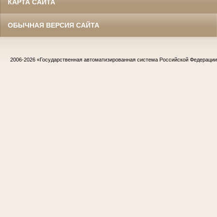
КАРТА САЙТА
ОБЫЧНАЯ ВЕРСИЯ САЙТА
2006-2026
«Государственная автоматизированная система Российской Федераци