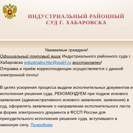
ИНДУСТРИАЛЬНЫЙ РАЙОННЫЙ
СУД Г. ХАБАРОВСКА
Уважаемые граждане!
Официальный почтовый ящик
Индустриального районного суда г.
Хабаровска
industrialny.hbr@sudrf.ru
восстановлен
!
Отправка и приём корреспонденции осуществляется с данной
электронной почты!
В целях ускорения процесса выдачи исполнительных документов и
исполнения решения суда, РЕКОМЕНДУЕМ при подаче искового
заявления (административного искового заявления, заявления) в
суд, оформлять заявление о направлении исполнительного листа
в форме электронного документа в ФССП России для
принудительного исполнения решения суда, вступившего в
законную силу.
Подробнее
.