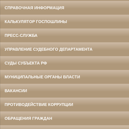
СПРАВОЧНАЯ ИНФОРМАЦИЯ
КАЛЬКУЛЯТОР ГОСПОШЛИНЫ
ПРЕСС-СЛУЖБА
УПРАВЛЕНИЕ СУДЕБНОГО ДЕПАРТАМЕНТА
СУДЫ СУБЪЕКТА РФ
МУНИЦИПАЛЬНЫЕ ОРГАНЫ ВЛАСТИ
ВАКАНСИИ
ПРОТИВОДЕЙСТВИЕ КОРРУПЦИИ
ОБРАЩЕНИЯ ГРАЖДАН