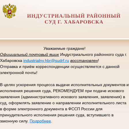
ИНДУСТРИАЛЬНЫЙ РАЙОННЫЙ
СУД Г. ХАБАРОВСКА
Уважаемые граждане!
Официальный почтовый ящик
Индустриального районного суда г.
Хабаровска
industrialny.hbr@sudrf.ru
восстановлен
!
Отправка и приём корреспонденции осуществляется с данной
электронной почты!
В целях ускорения процесса выдачи исполнительных документов и
исполнения решения суда, РЕКОМЕНДУЕМ при подаче искового
заявления (административного искового заявления, заявления) в
суд, оформлять заявление о направлении исполнительного листа
в форме электронного документа в ФССП России для
принудительного исполнения решения суда, вступившего в
законную силу.
Подробнее
.