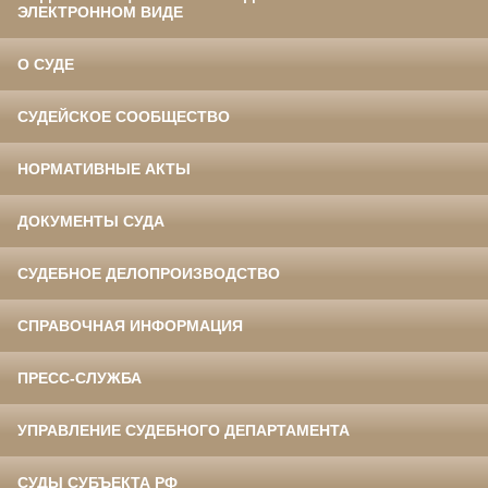
ЭЛЕКТРОННОМ ВИДЕ
О СУДЕ
СУДЕЙСКОЕ СООБЩЕСТВО
НОРМАТИВНЫЕ АКТЫ
ДОКУМЕНТЫ СУДА
СУДЕБНОЕ ДЕЛОПРОИЗВОДСТВО
СПРАВОЧНАЯ ИНФОРМАЦИЯ
ПРЕСС-СЛУЖБА
УПРАВЛЕНИЕ СУДЕБНОГО ДЕПАРТАМЕНТА
СУДЫ СУБЪЕКТА РФ