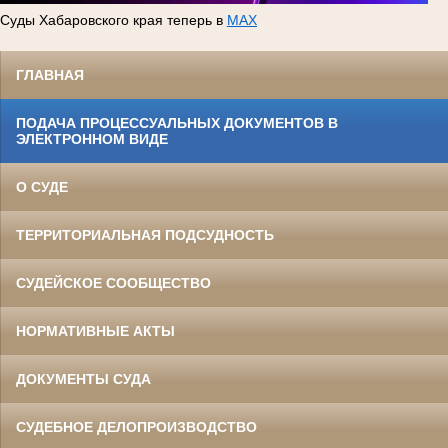
Суды Хабаровского края теперь в
MAX
ГЛАВНАЯ
ПОДАЧА ПРОЦЕССУАЛЬНЫХ ДОКУМЕНТОВ В
ЭЛЕКТРОННОМ ВИДЕ
О СУДЕ
ТЕРРИТОРИАЛЬНАЯ ПОДСУДНОСТЬ
СУДЕЙСКОЕ СООБЩЕСТВО
НОРМАТИВНЫЕ АКТЫ
ДОКУМЕНТЫ СУДА
СУДЕБНОЕ ДЕЛОПРОИЗВОДСТВО