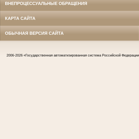
ВНЕПРОЦЕССУАЛЬНЫЕ ОБРАЩЕНИЯ
КАРТА САЙТА
ОБЫЧНАЯ ВЕРСИЯ САЙТА
2006-2026
«Государственная автоматизированная система Российской Федераци