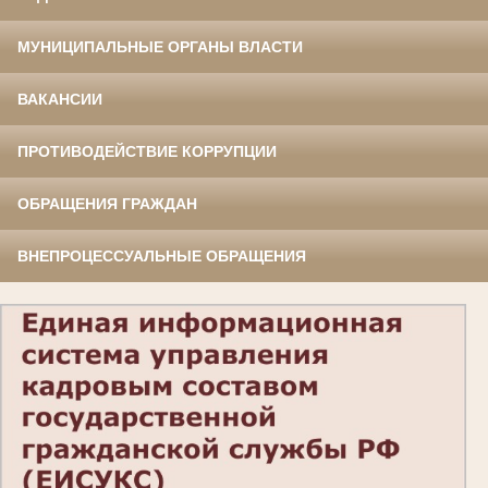
МУНИЦИПАЛЬНЫЕ ОРГАНЫ ВЛАСТИ
ВАКАНСИИ
ПРОТИВОДЕЙСТВИЕ КОРРУПЦИИ
ОБРАЩЕНИЯ ГРАЖДАН
ВНЕПРОЦЕССУАЛЬНЫЕ ОБРАЩЕНИЯ