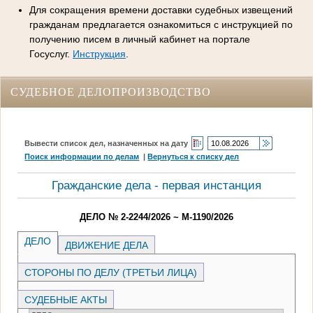
Для сокращения времени доставки судебных извещений
гражданам предлагается ознакомиться с инструкцией по
получению писем в личный кабинет на портале
Госуслуг.
Инструкция
.
СУДЕБНОЕ ДЕЛОПРОИЗВОДСТВО
Вывести список дел, назначенных на дату
Поиск информации по делам
|
Вернуться к списку дел
Гражданские дела - первая инстанция
ДЕЛО № 2-2244/2026 ~ М-1190/2026
ДЕЛО
ДВИЖЕНИЕ ДЕЛА
СТОРОНЫ ПО ДЕЛУ (ТРЕТЬИ ЛИЦА)
СУДЕБНЫЕ АКТЫ