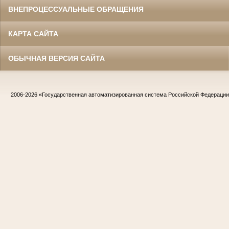
ВНЕПРОЦЕССУАЛЬНЫЕ ОБРАЩЕНИЯ
КАРТА САЙТА
ОБЫЧНАЯ ВЕРСИЯ САЙТА
2006-2026
«Государственная автоматизированная система Российской Федераци