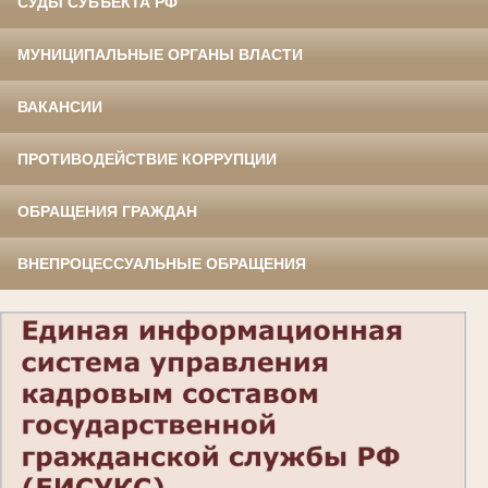
СУДЫ СУБЪЕКТА РФ
МУНИЦИПАЛЬНЫЕ ОРГАНЫ ВЛАСТИ
ВАКАНСИИ
ПРОТИВОДЕЙСТВИЕ КОРРУПЦИИ
ОБРАЩЕНИЯ ГРАЖДАН
ВНЕПРОЦЕССУАЛЬНЫЕ ОБРАЩЕНИЯ