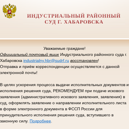
ИНДУСТРИАЛЬНЫЙ РАЙОННЫЙ
СУД Г. ХАБАРОВСКА
Уважаемые граждане!
Официальный почтовый ящик
Индустриального районного суда г.
Хабаровска
industrialny.hbr@sudrf.ru
восстановлен
!
Отправка и приём корреспонденции осуществляется с данной
электронной почты!
В целях ускорения процесса выдачи исполнительных документов и
исполнения решения суда, РЕКОМЕНДУЕМ при подаче искового
заявления (административного искового заявления, заявления) в
суд, оформлять заявление о направлении исполнительного листа
в форме электронного документа в ФССП России для
принудительного исполнения решения суда, вступившего в
законную силу.
Подробнее
.