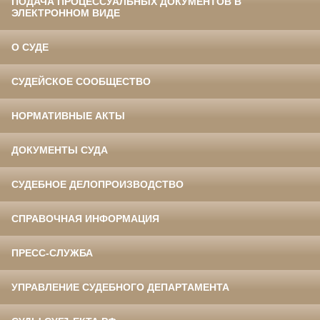
ПОДАЧА ПРОЦЕССУАЛЬНЫХ ДОКУМЕНТОВ В
ЭЛЕКТРОННОМ ВИДЕ
О СУДЕ
СУДЕЙСКОЕ СООБЩЕСТВО
НОРМАТИВНЫЕ АКТЫ
ДОКУМЕНТЫ СУДА
СУДЕБНОЕ ДЕЛОПРОИЗВОДСТВО
СПРАВОЧНАЯ ИНФОРМАЦИЯ
ПРЕСС-СЛУЖБА
УПРАВЛЕНИЕ СУДЕБНОГО ДЕПАРТАМЕНТА