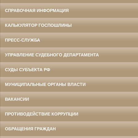
СПРАВОЧНАЯ ИНФОРМАЦИЯ
КАЛЬКУЛЯТОР ГОСПОШЛИНЫ
ПРЕСС-СЛУЖБА
УПРАВЛЕНИЕ СУДЕБНОГО ДЕПАРТАМЕНТА
СУДЫ СУБЪЕКТА РФ
МУНИЦИПАЛЬНЫЕ ОРГАНЫ ВЛАСТИ
ВАКАНСИИ
ПРОТИВОДЕЙСТВИЕ КОРРУПЦИИ
ОБРАЩЕНИЯ ГРАЖДАН