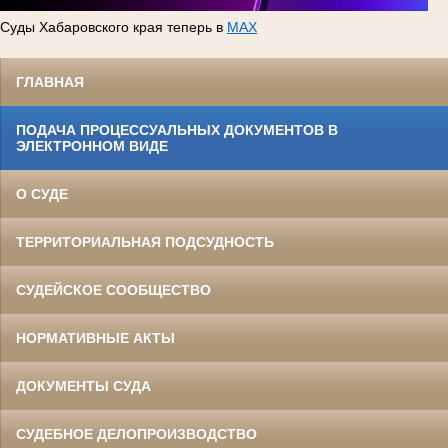
Суды Хабаровского края теперь в
MAX
ГЛАВНАЯ
ПОДАЧА ПРОЦЕССУАЛЬНЫХ ДОКУМЕНТОВ В
ЭЛЕКТРОННОМ ВИДЕ
О СУДЕ
ТЕРРИТОРИАЛЬНАЯ ПОДСУДНОСТЬ
СУДЕЙСКОЕ СООБЩЕСТВО
НОРМАТИВНЫЕ АКТЫ
ДОКУМЕНТЫ СУДА
СУДЕБНОЕ ДЕЛОПРОИЗВОДСТВО