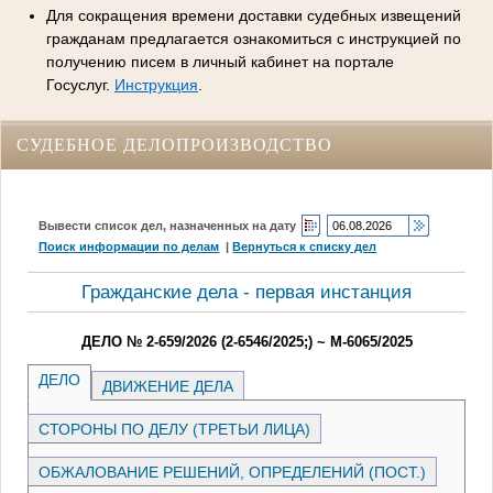
Для сокращения времени доставки судебных извещений
гражданам предлагается ознакомиться с инструкцией по
получению писем в личный кабинет на портале
Госуслуг.
Инструкция
.
СУДЕБНОЕ ДЕЛОПРОИЗВОДСТВО
Вывести список дел, назначенных на дату
Поиск информации по делам
|
Вернуться к списку дел
Гражданские дела - первая инстанция
ДЕЛО № 2-659/2026 (2-6546/2025;) ~ М-6065/2025
ДЕЛО
ДВИЖЕНИЕ ДЕЛА
СТОРОНЫ ПО ДЕЛУ (ТРЕТЬИ ЛИЦА)
ОБЖАЛОВАНИЕ РЕШЕНИЙ, ОПРЕДЕЛЕНИЙ (ПОСТ.)