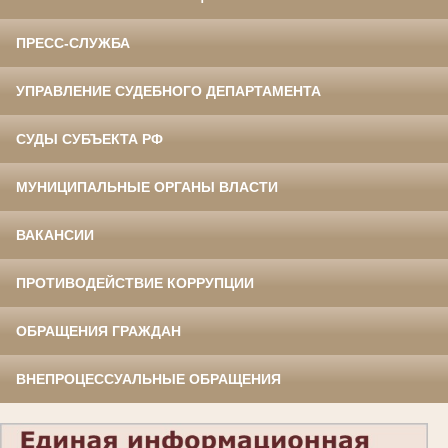
ПРЕСС-СЛУЖБА
УПРАВЛЕНИЕ СУДЕБНОГО ДЕПАРТАМЕНТА
СУДЫ СУБЪЕКТА РФ
МУНИЦИПАЛЬНЫЕ ОРГАНЫ ВЛАСТИ
ВАКАНСИИ
ПРОТИВОДЕЙСТВИЕ КОРРУПЦИИ
ОБРАЩЕНИЯ ГРАЖДАН
ВНЕПРОЦЕССУАЛЬНЫЕ ОБРАЩЕНИЯ