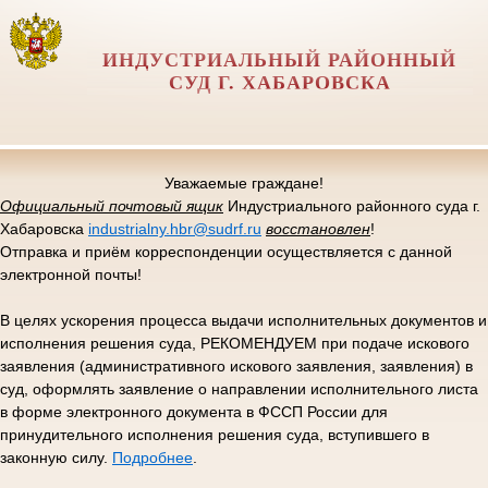
ИНДУСТРИАЛЬНЫЙ РАЙОННЫЙ
СУД Г. ХАБАРОВСКА
Уважаемые граждане!
Официальный почтовый ящик
Индустриального районного суда г.
Хабаровска
industrialny.hbr@sudrf.ru
восстановлен
!
Отправка и приём корреспонденции осуществляется с данной
электронной почты!
В целях ускорения процесса выдачи исполнительных документов и
исполнения решения суда, РЕКОМЕНДУЕМ при подаче искового
заявления (административного искового заявления, заявления) в
суд, оформлять заявление о направлении исполнительного листа
в форме электронного документа в ФССП России для
принудительного исполнения решения суда, вступившего в
законную силу.
Подробнее
.