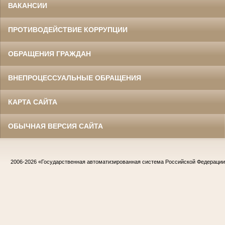
ВАКАНСИИ
ПРОТИВОДЕЙСТВИЕ КОРРУПЦИИ
ОБРАЩЕНИЯ ГРАЖДАН
ВНЕПРОЦЕССУАЛЬНЫЕ ОБРАЩЕНИЯ
КАРТА САЙТА
ОБЫЧНАЯ ВЕРСИЯ САЙТА
2006-2026
«Государственная автоматизированная система Российской Федераци