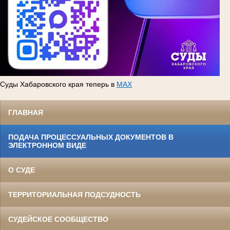
Суды Хабаровского края теперь в
MAX
ГЛАВНАЯ
ПОДАЧА ПРОЦЕССУАЛЬНЫХ ДОКУМЕНТОВ В
ЭЛЕКТРОННОМ ВИДЕ
О СУДЕ
ТЕРРИТОРИАЛЬНАЯ ПОДСУДНОСТЬ
СУДЕЙСКОЕ СООБЩЕСТВО