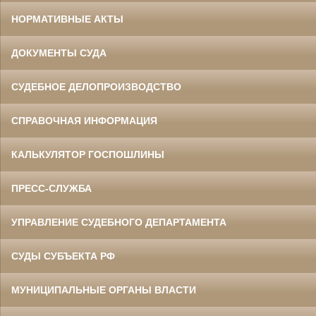
НОРМАТИВНЫЕ АКТЫ
ДОКУМЕНТЫ СУДА
СУДЕБНОЕ ДЕЛОПРОИЗВОДСТВО
СПРАВОЧНАЯ ИНФОРМАЦИЯ
КАЛЬКУЛЯТОР ГОСПОШЛИНЫ
ПРЕСС-СЛУЖБА
УПРАВЛЕНИЕ СУДЕБНОГО ДЕПАРТАМЕНТА
СУДЫ СУБЪЕКТА РФ
МУНИЦИПАЛЬНЫЕ ОРГАНЫ ВЛАСТИ