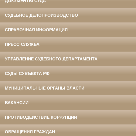
ДОКУМЕНТЫ СУДА
СУДЕБНОЕ ДЕЛОПРОИЗВОДСТВО
СПРАВОЧНАЯ ИНФОРМАЦИЯ
ПРЕСС-СЛУЖБА
УПРАВЛЕНИЕ СУДЕБНОГО ДЕПАРТАМЕНТА
СУДЫ СУБЪЕКТА РФ
МУНИЦИПАЛЬНЫЕ ОРГАНЫ ВЛАСТИ
ВАКАНСИИ
ПРОТИВОДЕЙСТВИЕ КОРРУПЦИИ
ОБРАЩЕНИЯ ГРАЖДАН