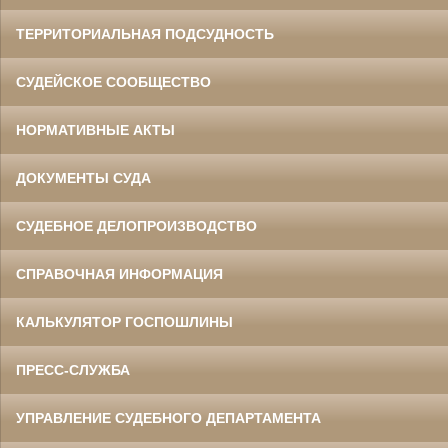
ТЕРРИТОРИАЛЬНАЯ ПОДСУДНОСТЬ
СУДЕЙСКОЕ СООБЩЕСТВО
НОРМАТИВНЫЕ АКТЫ
ДОКУМЕНТЫ СУДА
СУДЕБНОЕ ДЕЛОПРОИЗВОДСТВО
СПРАВОЧНАЯ ИНФОРМАЦИЯ
КАЛЬКУЛЯТОР ГОСПОШЛИНЫ
ПРЕСС-СЛУЖБА
УПРАВЛЕНИЕ СУДЕБНОГО ДЕПАРТАМЕНТА