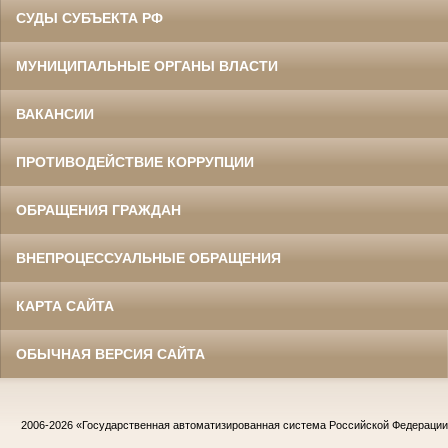
СУДЫ СУБЪЕКТА РФ
МУНИЦИПАЛЬНЫЕ ОРГАНЫ ВЛАСТИ
ВАКАНСИИ
ПРОТИВОДЕЙСТВИЕ КОРРУПЦИИ
ОБРАЩЕНИЯ ГРАЖДАН
ВНЕПРОЦЕССУАЛЬНЫЕ ОБРАЩЕНИЯ
КАРТА САЙТА
ОБЫЧНАЯ ВЕРСИЯ САЙТА
2006-2026
«Государственная автоматизированная система Российской Федераци