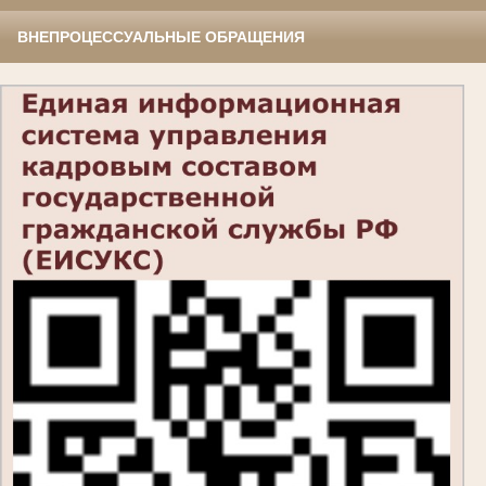
ВНЕПРОЦЕССУАЛЬНЫЕ ОБРАЩЕНИЯ