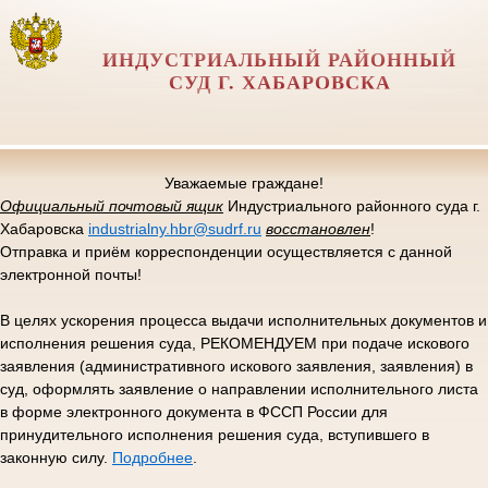
ИНДУСТРИАЛЬНЫЙ РАЙОННЫЙ
СУД Г. ХАБАРОВСКА
Уважаемые граждане!
Официальный почтовый ящик
Индустриального районного суда г.
Хабаровска
industrialny.hbr@sudrf.ru
восстановлен
!
Отправка и приём корреспонденции осуществляется с данной
электронной почты!
В целях ускорения процесса выдачи исполнительных документов и
исполнения решения суда, РЕКОМЕНДУЕМ при подаче искового
заявления (административного искового заявления, заявления) в
суд, оформлять заявление о направлении исполнительного листа
в форме электронного документа в ФССП России для
принудительного исполнения решения суда, вступившего в
законную силу.
Подробнее
.