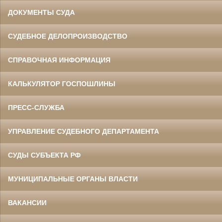
ДОКУМЕНТЫ СУДА
СУДЕБНОЕ ДЕЛОПРОИЗВОДСТВО
СПРАВОЧНАЯ ИНФОРМАЦИЯ
КАЛЬКУЛЯТОР ГОСПОШЛИНЫ
ПРЕСС-СЛУЖБА
УПРАВЛЕНИЕ СУДЕБНОГО ДЕПАРТАМЕНТА
СУДЫ СУБЪЕКТА РФ
МУНИЦИПАЛЬНЫЕ ОРГАНЫ ВЛАСТИ
ВАКАНСИИ