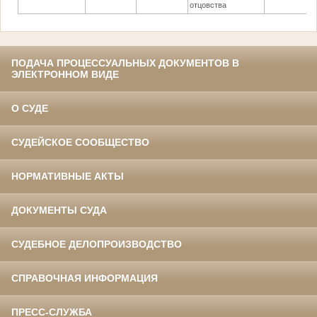
отцовства
ПОДАЧА ПРОЦЕССУАЛЬНЫХ ДОКУМЕНТОВ В
ЭЛЕКТРОННОМ ВИДЕ
О СУДЕ
СУДЕЙСКОЕ СООБЩЕСТВО
НОРМАТИВНЫЕ АКТЫ
ДОКУМЕНТЫ СУДА
СУДЕБНОЕ ДЕЛОПРОИЗВОДСТВО
СПРАВОЧНАЯ ИНФОРМАЦИЯ
ПРЕСС-СЛУЖБА