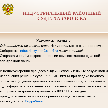
ИНДУСТРИАЛЬНЫЙ РАЙОННЫЙ
СУД Г. ХАБАРОВСКА
Уважаемые граждане!
Официальный почтовый ящик
Индустриального районного суда г.
Хабаровска
industrialny.hbr@sudrf.ru
восстановлен
!
Отправка и приём корреспонденции осуществляется с данной
электронной почты!
В целях ускорения процесса выдачи исполнительных документов и
исполнения решения суда, РЕКОМЕНДУЕМ при подаче искового
заявления (административного искового заявления, заявления) в
суд, оформлять заявление о направлении исполнительного листа
в форме электронного документа в ФССП России для
принудительного исполнения решения суда, вступившего в
законную силу.
Подробнее
.