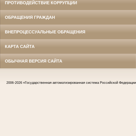
ПРОТИВОДЕЙСТВИЕ КОРРУПЦИИ
ОБРАЩЕНИЯ ГРАЖДАН
ВНЕПРОЦЕССУАЛЬНЫЕ ОБРАЩЕНИЯ
КАРТА САЙТА
ОБЫЧНАЯ ВЕРСИЯ САЙТА
2006-2026
«Государственная автоматизированная система Российской Федераци