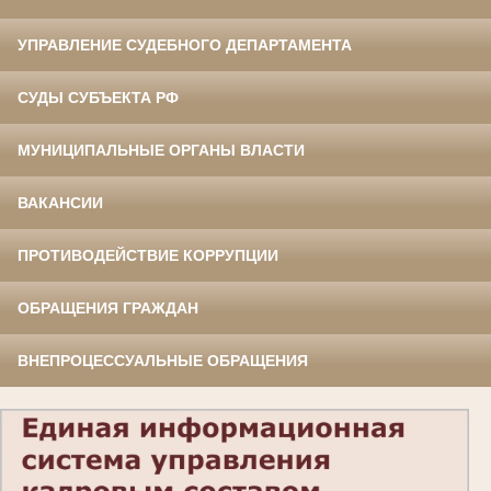
УПРАВЛЕНИЕ СУДЕБНОГО ДЕПАРТАМЕНТА
СУДЫ СУБЪЕКТА РФ
МУНИЦИПАЛЬНЫЕ ОРГАНЫ ВЛАСТИ
ВАКАНСИИ
ПРОТИВОДЕЙСТВИЕ КОРРУПЦИИ
ОБРАЩЕНИЯ ГРАЖДАН
ВНЕПРОЦЕССУАЛЬНЫЕ ОБРАЩЕНИЯ