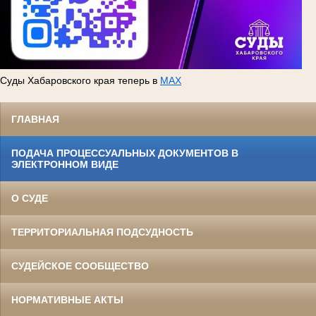
Суды Хабаровского края теперь в
MAX
ГЛАВНАЯ
ПОДАЧА ПРОЦЕССУАЛЬНЫХ ДОКУМЕНТОВ В
ЭЛЕКТРОННОМ ВИДЕ
О СУДЕ
ТЕРРИТОРИАЛЬНАЯ ПОДСУДНОСТЬ
СУДЕЙСКОЕ СООБЩЕСТВО
НОРМАТИВНЫЕ АКТЫ