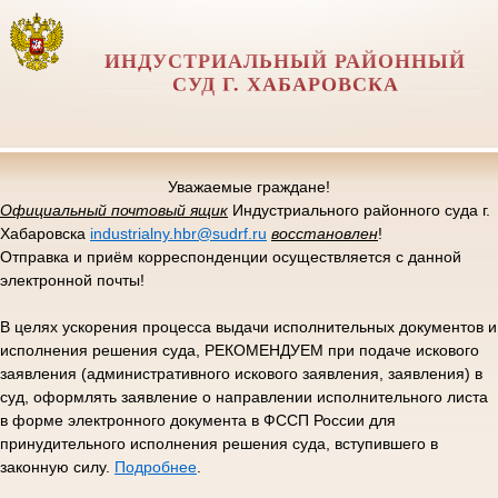
ИНДУСТРИАЛЬНЫЙ РАЙОННЫЙ
СУД Г. ХАБАРОВСКА
Уважаемые граждане!
Официальный почтовый ящик
Индустриального районного суда г.
Хабаровска
industrialny.hbr@sudrf.ru
восстановлен
!
Отправка и приём корреспонденции осуществляется с данной
электронной почты!
В целях ускорения процесса выдачи исполнительных документов и
исполнения решения суда, РЕКОМЕНДУЕМ при подаче искового
заявления (административного искового заявления, заявления) в
суд, оформлять заявление о направлении исполнительного листа
в форме электронного документа в ФССП России для
принудительного исполнения решения суда, вступившего в
законную силу.
Подробнее
.