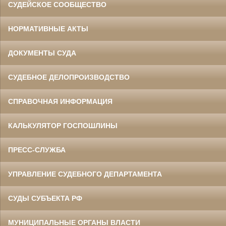
СУДЕЙСКОЕ СООБЩЕСТВО
НОРМАТИВНЫЕ АКТЫ
ДОКУМЕНТЫ СУДА
СУДЕБНОЕ ДЕЛОПРОИЗВОДСТВО
СПРАВОЧНАЯ ИНФОРМАЦИЯ
КАЛЬКУЛЯТОР ГОСПОШЛИНЫ
ПРЕСС-СЛУЖБА
УПРАВЛЕНИЕ СУДЕБНОГО ДЕПАРТАМЕНТА
СУДЫ СУБЪЕКТА РФ
МУНИЦИПАЛЬНЫЕ ОРГАНЫ ВЛАСТИ