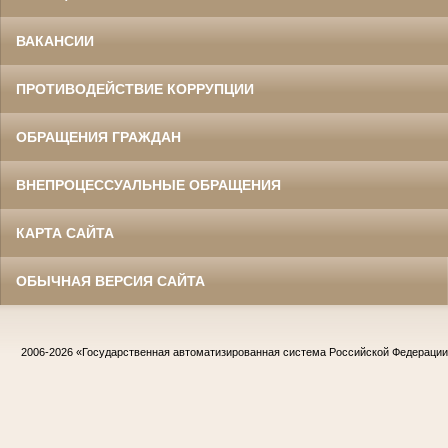
ВАКАНСИИ
ПРОТИВОДЕЙСТВИЕ КОРРУПЦИИ
ОБРАЩЕНИЯ ГРАЖДАН
ВНЕПРОЦЕССУАЛЬНЫЕ ОБРАЩЕНИЯ
КАРТА САЙТА
ОБЫЧНАЯ ВЕРСИЯ САЙТА
2006-2026
«Государственная автоматизированная система Российской Федераци