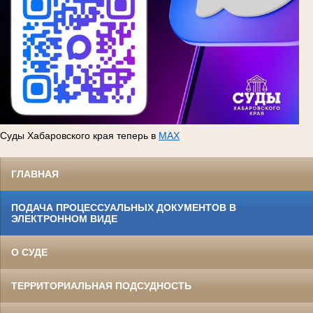
Суды Хабаровского края теперь в
MAX
ГЛАВНАЯ
ПОДАЧА ПРОЦЕССУАЛЬНЫХ ДОКУМЕНТОВ В
ЭЛЕКТРОННОМ ВИДЕ
О СУДЕ
ТЕРРИТОРИАЛЬНАЯ ПОДСУДНОСТЬ