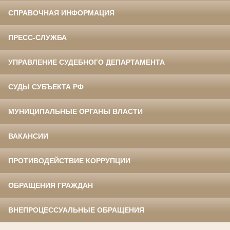
СПРАВОЧНАЯ ИНФОРМАЦИЯ
ПРЕСС-СЛУЖБА
УПРАВЛЕНИЕ СУДЕБНОГО ДЕПАРТАМЕНТА
СУДЫ СУБЪЕКТА РФ
МУНИЦИПАЛЬНЫЕ ОРГАНЫ ВЛАСТИ
ВАКАНСИИ
ПРОТИВОДЕЙСТВИЕ КОРРУПЦИИ
ОБРАЩЕНИЯ ГРАЖДАН
ВНЕПРОЦЕССУАЛЬНЫЕ ОБРАЩЕНИЯ