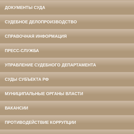
ДОКУМЕНТЫ СУДА
СУДЕБНОЕ ДЕЛОПРОИЗВОДСТВО
СПРАВОЧНАЯ ИНФОРМАЦИЯ
ПРЕСС-СЛУЖБА
УПРАВЛЕНИЕ СУДЕБНОГО ДЕПАРТАМЕНТА
СУДЫ СУБЪЕКТА РФ
МУНИЦИПАЛЬНЫЕ ОРГАНЫ ВЛАСТИ
ВАКАНСИИ
ПРОТИВОДЕЙСТВИЕ КОРРУПЦИИ