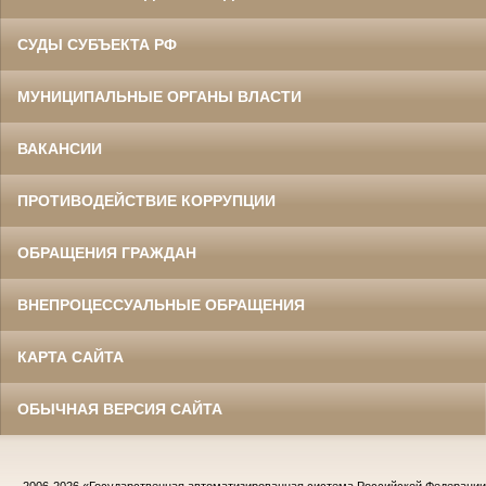
СУДЫ СУБЪЕКТА РФ
МУНИЦИПАЛЬНЫЕ ОРГАНЫ ВЛАСТИ
ВАКАНСИИ
ПРОТИВОДЕЙСТВИЕ КОРРУПЦИИ
ОБРАЩЕНИЯ ГРАЖДАН
ВНЕПРОЦЕССУАЛЬНЫЕ ОБРАЩЕНИЯ
КАРТА САЙТА
ОБЫЧНАЯ ВЕРСИЯ САЙТА