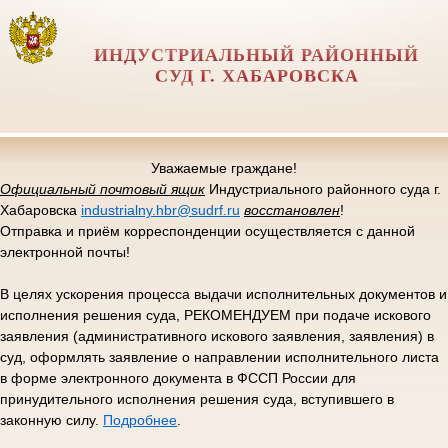
ИНДУСТРИАЛЬНЫЙ РАЙОННЫЙ
СУД Г. ХАБАРОВСКА
Уважаемые граждане!
Официальный почтовый ящик
Индустриального районного суда г.
Хабаровска
industrialny.hbr@sudrf.ru
восстановлен
!
Отправка и приём корреспонденции осуществляется с данной
электронной почты!
В целях ускорения процесса выдачи исполнительных документов и
исполнения решения суда, РЕКОМЕНДУЕМ при подаче искового
заявления (административного искового заявления, заявления) в
суд, оформлять заявление о направлении исполнительного листа
в форме электронного документа в ФССП России для
принудительного исполнения решения суда, вступившего в
законную силу.
Подробнее
.