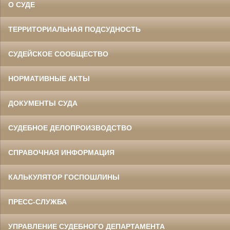
О СУДЕ
ТЕРРИТОРИАЛЬНАЯ ПОДСУДНОСТЬ
СУДЕЙСКОЕ СООБЩЕСТВО
НОРМАТИВНЫЕ АКТЫ
ДОКУМЕНТЫ СУДА
СУДЕБНОЕ ДЕЛОПРОИЗВОДСТВО
СПРАВОЧНАЯ ИНФОРМАЦИЯ
КАЛЬКУЛЯТОР ГОСПОШЛИНЫ
ПРЕСС-СЛУЖБА
УПРАВЛЕНИЕ СУДЕБНОГО ДЕПАРТАМЕНТА