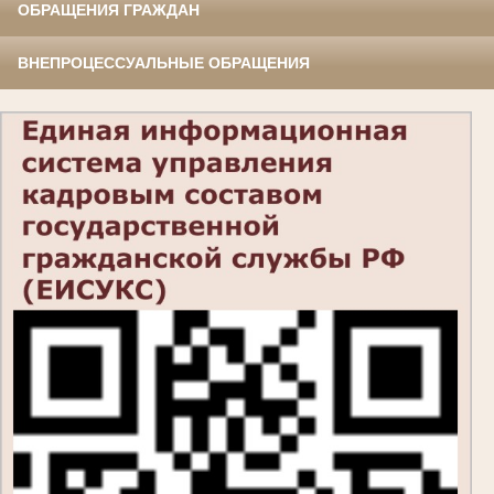
ОБРАЩЕНИЯ ГРАЖДАН
ВНЕПРОЦЕССУАЛЬНЫЕ ОБРАЩЕНИЯ