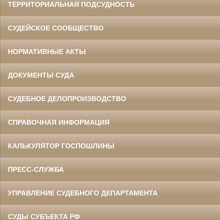
ТЕРРИТОРИАЛЬНАЯ ПОДСУДНОСТЬ
СУДЕЙСКОЕ СООБЩЕСТВО
НОРМАТИВНЫЕ АКТЫ
ДОКУМЕНТЫ СУДА
СУДЕБНОЕ ДЕЛОПРОИЗВОДСТВО
СПРАВОЧНАЯ ИНФОРМАЦИЯ
КАЛЬКУЛЯТОР ГОСПОШЛИНЫ
ПРЕСС-СЛУЖБА
УПРАВЛЕНИЕ СУДЕБНОГО ДЕПАРТАМЕНТА
СУДЫ СУБЪЕКТА РФ