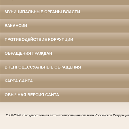
МУНИЦИПАЛЬНЫЕ ОРГАНЫ ВЛАСТИ
ВАКАНСИИ
ПРОТИВОДЕЙСТВИЕ КОРРУПЦИИ
ОБРАЩЕНИЯ ГРАЖДАН
ВНЕПРОЦЕССУАЛЬНЫЕ ОБРАЩЕНИЯ
КАРТА САЙТА
ОБЫЧНАЯ ВЕРСИЯ САЙТА
2006-2026
«Государственная автоматизированная система Российской Федераци