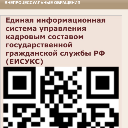
ВНЕПРОЦЕССУАЛЬНЫЕ ОБРАЩЕНИЯ