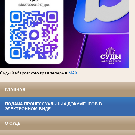
Суды Хабаровского края теперь в
MAX
ГЛАВНАЯ
ПОДАЧА ПРОЦЕССУАЛЬНЫХ ДОКУМЕНТОВ В
ЭЛЕКТРОННОМ ВИДЕ
О СУДЕ