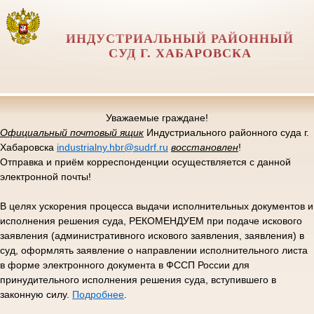
ИНДУСТРИАЛЬНЫЙ РАЙОННЫЙ
СУД Г. ХАБАРОВСКА
Уважаемые граждане!
Официальный почтовый ящик
Индустриального районного суда г.
Хабаровска
industrialny.hbr@sudrf.ru
восстановлен
!
Отправка и приём корреспонденции осуществляется с данной
электронной почты!
В целях ускорения процесса выдачи исполнительных документов и
исполнения решения суда, РЕКОМЕНДУЕМ при подаче искового
заявления (административного искового заявления, заявления) в
суд, оформлять заявление о направлении исполнительного листа
в форме электронного документа в ФССП России для
принудительного исполнения решения суда, вступившего в
законную силу.
Подробнее
.