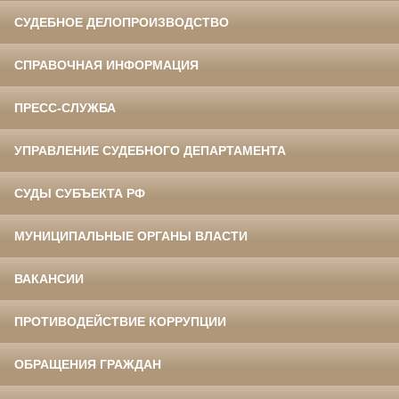
СУДЕБНОЕ ДЕЛОПРОИЗВОДСТВО
СПРАВОЧНАЯ ИНФОРМАЦИЯ
ПРЕСС-СЛУЖБА
УПРАВЛЕНИЕ СУДЕБНОГО ДЕПАРТАМЕНТА
СУДЫ СУБЪЕКТА РФ
МУНИЦИПАЛЬНЫЕ ОРГАНЫ ВЛАСТИ
ВАКАНСИИ
ПРОТИВОДЕЙСТВИЕ КОРРУПЦИИ
ОБРАЩЕНИЯ ГРАЖДАН