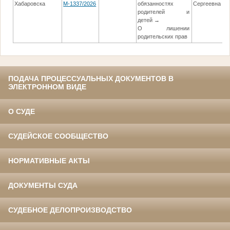
Хабаровска
М-1337/2026
обязанностях
Сергеевна
родителей и
детей →
О лишении
родительских прав
ПОДАЧА ПРОЦЕССУАЛЬНЫХ ДОКУМЕНТОВ В
ЭЛЕКТРОННОМ ВИДЕ
О СУДЕ
СУДЕЙСКОЕ СООБЩЕСТВО
НОРМАТИВНЫЕ АКТЫ
ДОКУМЕНТЫ СУДА
СУДЕБНОЕ ДЕЛОПРОИЗВОДСТВО