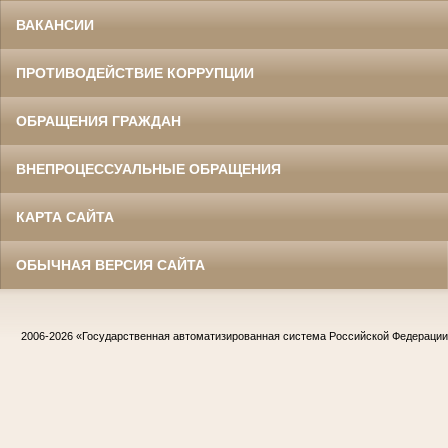
ВАКАНСИИ
ПРОТИВОДЕЙСТВИЕ КОРРУПЦИИ
ОБРАЩЕНИЯ ГРАЖДАН
ВНЕПРОЦЕССУАЛЬНЫЕ ОБРАЩЕНИЯ
КАРТА САЙТА
ОБЫЧНАЯ ВЕРСИЯ САЙТА
2006-2026
«Государственная автоматизированная система Российской Федераци