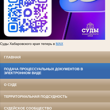
Суды Хабаровского края теперь в
MAX
ГЛАВНАЯ
ПОДАЧА ПРОЦЕССУАЛЬНЫХ ДОКУМЕНТОВ В
ЭЛЕКТРОННОМ ВИДЕ
О СУДЕ
ТЕРРИТОРИАЛЬНАЯ ПОДСУДНОСТЬ
СУДЕЙСКОЕ СООБЩЕСТВО