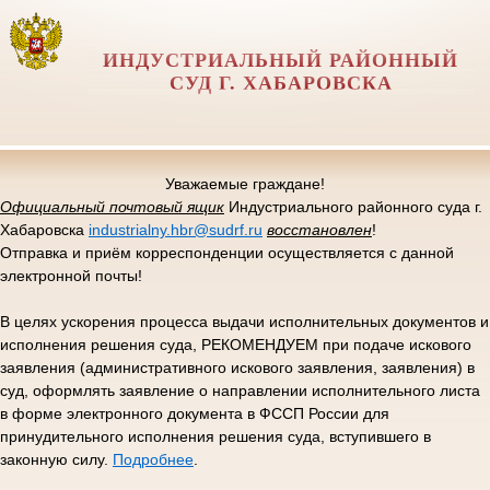
ИНДУСТРИАЛЬНЫЙ РАЙОННЫЙ
СУД Г. ХАБАРОВСКА
Уважаемые граждане!
Официальный почтовый ящик
Индустриального районного суда г.
Хабаровска
industrialny.hbr@sudrf.ru
восстановлен
!
Отправка и приём корреспонденции осуществляется с данной
электронной почты!
В целях ускорения процесса выдачи исполнительных документов и
исполнения решения суда, РЕКОМЕНДУЕМ при подаче искового
заявления (административного искового заявления, заявления) в
суд, оформлять заявление о направлении исполнительного листа
в форме электронного документа в ФССП России для
принудительного исполнения решения суда, вступившего в
законную силу.
Подробнее
.