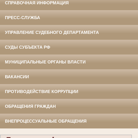
СПРАВОЧНАЯ ИНФОРМАЦИЯ
ПРЕСС-СЛУЖБА
УПРАВЛЕНИЕ СУДЕБНОГО ДЕПАРТАМЕНТА
СУДЫ СУБЪЕКТА РФ
МУНИЦИПАЛЬНЫЕ ОРГАНЫ ВЛАСТИ
ВАКАНСИИ
ПРОТИВОДЕЙСТВИЕ КОРРУПЦИИ
ОБРАЩЕНИЯ ГРАЖДАН
ВНЕПРОЦЕССУАЛЬНЫЕ ОБРАЩЕНИЯ