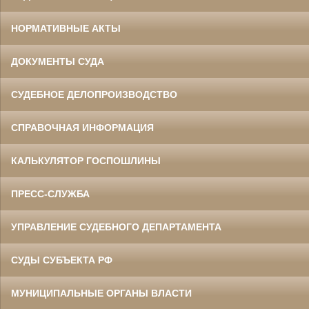
НОРМАТИВНЫЕ АКТЫ
ДОКУМЕНТЫ СУДА
СУДЕБНОЕ ДЕЛОПРОИЗВОДСТВО
СПРАВОЧНАЯ ИНФОРМАЦИЯ
КАЛЬКУЛЯТОР ГОСПОШЛИНЫ
ПРЕСС-СЛУЖБА
УПРАВЛЕНИЕ СУДЕБНОГО ДЕПАРТАМЕНТА
СУДЫ СУБЪЕКТА РФ
МУНИЦИПАЛЬНЫЕ ОРГАНЫ ВЛАСТИ