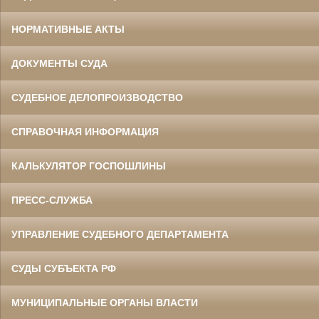
НОРМАТИВНЫЕ АКТЫ
ДОКУМЕНТЫ СУДА
СУДЕБНОЕ ДЕЛОПРОИЗВОДСТВО
СПРАВОЧНАЯ ИНФОРМАЦИЯ
КАЛЬКУЛЯТОР ГОСПОШЛИНЫ
ПРЕСС-СЛУЖБА
УПРАВЛЕНИЕ СУДЕБНОГО ДЕПАРТАМЕНТА
СУДЫ СУБЪЕКТА РФ
МУНИЦИПАЛЬНЫЕ ОРГАНЫ ВЛАСТИ