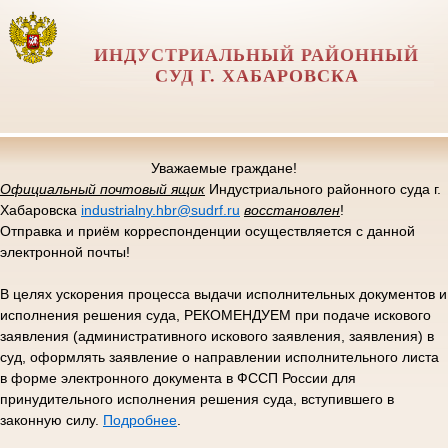
ИНДУСТРИАЛЬНЫЙ РАЙОННЫЙ
СУД Г. ХАБАРОВСКА
Уважаемые граждане!
Официальный почтовый ящик
Индустриального районного суда г.
Хабаровска
industrialny.hbr@sudrf.ru
восстановлен
!
Отправка и приём корреспонденции осуществляется с данной
электронной почты!
В целях ускорения процесса выдачи исполнительных документов и
исполнения решения суда, РЕКОМЕНДУЕМ при подаче искового
заявления (административного искового заявления, заявления) в
суд, оформлять заявление о направлении исполнительного листа
в форме электронного документа в ФССП России для
принудительного исполнения решения суда, вступившего в
законную силу.
Подробнее
.