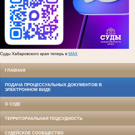
Суды Хабаровского края теперь в
MAX
ГЛАВНАЯ
ПОДАЧА ПРОЦЕССУАЛЬНЫХ ДОКУМЕНТОВ В
ЭЛЕКТРОННОМ ВИДЕ
О СУДЕ
ТЕРРИТОРИАЛЬНАЯ ПОДСУДНОСТЬ
СУДЕЙСКОЕ СООБЩЕСТВО