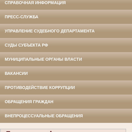
СПРАВОЧНАЯ ИНФОРМАЦИЯ
ПРЕСС-СЛУЖБА
УПРАВЛЕНИЕ СУДЕБНОГО ДЕПАРТАМЕНТА
СУДЫ СУБЪЕКТА РФ
МУНИЦИПАЛЬНЫЕ ОРГАНЫ ВЛАСТИ
ВАКАНСИИ
ПРОТИВОДЕЙСТВИЕ КОРРУПЦИИ
ОБРАЩЕНИЯ ГРАЖДАН
ВНЕПРОЦЕССУАЛЬНЫЕ ОБРАЩЕНИЯ