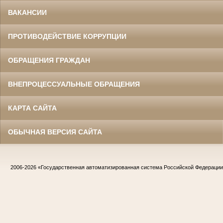
ВАКАНСИИ
ПРОТИВОДЕЙСТВИЕ КОРРУПЦИИ
ОБРАЩЕНИЯ ГРАЖДАН
ВНЕПРОЦЕССУАЛЬНЫЕ ОБРАЩЕНИЯ
КАРТА САЙТА
ОБЫЧНАЯ ВЕРСИЯ САЙТА
2006-2026
«Государственная автоматизированная система Российской Федераци