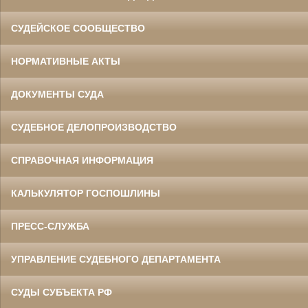
СУДЕЙСКОЕ СООБЩЕСТВО
НОРМАТИВНЫЕ АКТЫ
ДОКУМЕНТЫ СУДА
СУДЕБНОЕ ДЕЛОПРОИЗВОДСТВО
СПРАВОЧНАЯ ИНФОРМАЦИЯ
КАЛЬКУЛЯТОР ГОСПОШЛИНЫ
ПРЕСС-СЛУЖБА
УПРАВЛЕНИЕ СУДЕБНОГО ДЕПАРТАМЕНТА
СУДЫ СУБЪЕКТА РФ