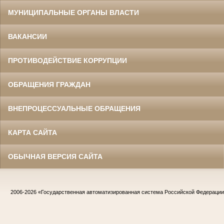
МУНИЦИПАЛЬНЫЕ ОРГАНЫ ВЛАСТИ
ВАКАНСИИ
ПРОТИВОДЕЙСТВИЕ КОРРУПЦИИ
ОБРАЩЕНИЯ ГРАЖДАН
ВНЕПРОЦЕССУАЛЬНЫЕ ОБРАЩЕНИЯ
КАРТА САЙТА
ОБЫЧНАЯ ВЕРСИЯ САЙТА
2006-2026
«Государственная автоматизированная система Российской Федераци