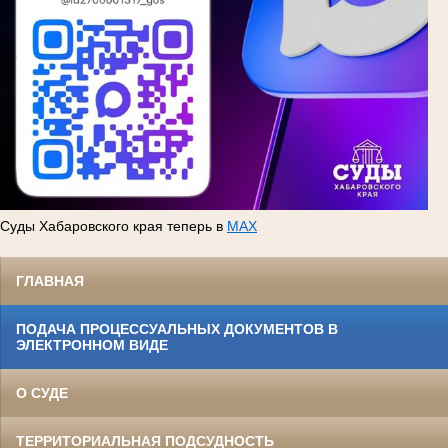
Суды Хабаровского края теперь в
MAX
ГЛАВНАЯ
ПОДАЧА ПРОЦЕССУАЛЬНЫХ ДОКУМЕНТОВ В
ЭЛЕКТРОННОМ ВИДЕ
О СУДЕ
ТЕРРИТОРИАЛЬНАЯ ПОДСУДНОСТЬ