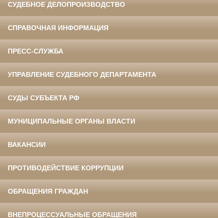
СУДЕБНОЕ ДЕЛОПРОИЗВОДСТВО
СПРАВОЧНАЯ ИНФОРМАЦИЯ
ПРЕСС-СЛУЖБА
УПРАВЛЕНИЕ СУДЕБНОГО ДЕПАРТАМЕНТА
СУДЫ СУБЪЕКТА РФ
МУНИЦИПАЛЬНЫЕ ОРГАНЫ ВЛАСТИ
ВАКАНСИИ
ПРОТИВОДЕЙСТВИЕ КОРРУПЦИИ
ОБРАЩЕНИЯ ГРАЖДАН
ВНЕПРОЦЕССУАЛЬНЫЕ ОБРАЩЕНИЯ