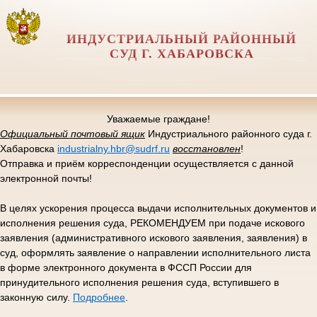
ИНДУСТРИАЛЬНЫЙ РАЙОННЫЙ
СУД Г. ХАБАРОВСКА
Уважаемые граждане!
Официальный почтовый ящик
Индустриального районного суда г.
Хабаровска
industrialny.hbr@sudrf.ru
восстановлен
!
Отправка и приём корреспонденции осуществляется с данной
электронной почты!
В целях ускорения процесса выдачи исполнительных документов и
исполнения решения суда, РЕКОМЕНДУЕМ при подаче искового
заявления (административного искового заявления, заявления) в
суд, оформлять заявление о направлении исполнительного листа
в форме электронного документа в ФССП России для
принудительного исполнения решения суда, вступившего в
законную силу.
Подробнее
.