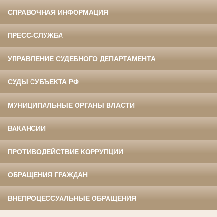
СПРАВОЧНАЯ ИНФОРМАЦИЯ
ПРЕСС-СЛУЖБА
УПРАВЛЕНИЕ СУДЕБНОГО ДЕПАРТАМЕНТА
СУДЫ СУБЪЕКТА РФ
МУНИЦИПАЛЬНЫЕ ОРГАНЫ ВЛАСТИ
ВАКАНСИИ
ПРОТИВОДЕЙСТВИЕ КОРРУПЦИИ
ОБРАЩЕНИЯ ГРАЖДАН
ВНЕПРОЦЕССУАЛЬНЫЕ ОБРАЩЕНИЯ