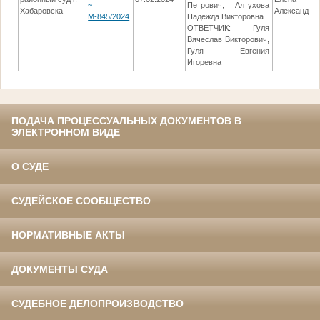
~
Петрович, Алтухова
Хабаровска
Александро
М-845/2024
Надежда Викторовна
ОТВЕТЧИК: Гуля
Вячеслав Викторович,
Гуля Евгения
Игоревна
ПОДАЧА ПРОЦЕССУАЛЬНЫХ ДОКУМЕНТОВ В
ЭЛЕКТРОННОМ ВИДЕ
О СУДЕ
СУДЕЙСКОЕ СООБЩЕСТВО
НОРМАТИВНЫЕ АКТЫ
ДОКУМЕНТЫ СУДА
СУДЕБНОЕ ДЕЛОПРОИЗВОДСТВО