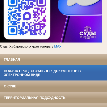
Суды Хабаровского края теперь в
MAX
ГЛАВНАЯ
ПОДАЧА ПРОЦЕССУАЛЬНЫХ ДОКУМЕНТОВ В
ЭЛЕКТРОННОМ ВИДЕ
О СУДЕ
ТЕРРИТОРИАЛЬНАЯ ПОДСУДНОСТЬ