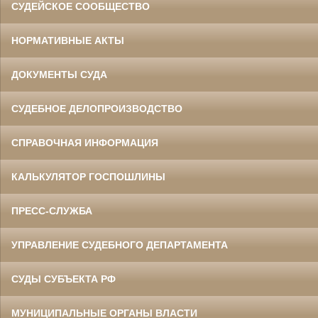
СУДЕЙСКОЕ СООБЩЕСТВО
НОРМАТИВНЫЕ АКТЫ
ДОКУМЕНТЫ СУДА
СУДЕБНОЕ ДЕЛОПРОИЗВОДСТВО
СПРАВОЧНАЯ ИНФОРМАЦИЯ
КАЛЬКУЛЯТОР ГОСПОШЛИНЫ
ПРЕСС-СЛУЖБА
УПРАВЛЕНИЕ СУДЕБНОГО ДЕПАРТАМЕНТА
СУДЫ СУБЪЕКТА РФ
МУНИЦИПАЛЬНЫЕ ОРГАНЫ ВЛАСТИ