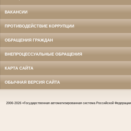
ВАКАНСИИ
ПРОТИВОДЕЙСТВИЕ КОРРУПЦИИ
ОБРАЩЕНИЯ ГРАЖДАН
ВНЕПРОЦЕССУАЛЬНЫЕ ОБРАЩЕНИЯ
КАРТА САЙТА
ОБЫЧНАЯ ВЕРСИЯ САЙТА
2006-2026
«Государственная автоматизированная система Российской Федераци