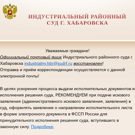
ИНДУСТРИАЛЬНЫЙ РАЙОННЫЙ
СУД Г. ХАБАРОВСКА
Уважаемые граждане!
Официальный почтовый ящик
Индустриального районного суда г.
Хабаровска
industrialny.hbr@sudrf.ru
восстановлен
!
Отправка и приём корреспонденции осуществляется с данной
электронной почты!
В целях ускорения процесса выдачи исполнительных документов и
исполнения решения суда, РЕКОМЕНДУЕМ при подаче искового
заявления (административного искового заявления, заявления) в
суд, оформлять заявление о направлении исполнительного листа
в форме электронного документа в ФССП России для
принудительного исполнения решения суда, вступившего в
законную силу.
Подробнее
.